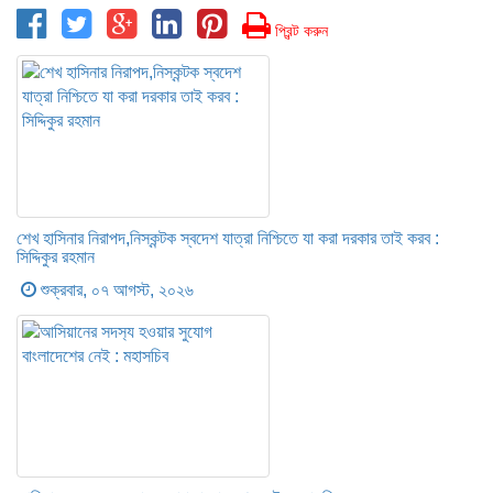
প্রিন্ট করুন
শেখ হাসিনার নিরাপদ,নিস্কন্টক স্বদেশ যাত্রা নিশ্চিতে যা করা দরকার তাই করব :
সিদ্দিকুর রহমান
শুক্রবার, ০৭ আগস্ট, ২০২৬