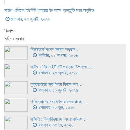
সাউথ এশিয়ান ইউনিটি প‍্যারেড উপলক্ষে প্রস্তুতি সভা অনুষ্ঠিত
সোমবার, ২৭ জুলাই, ২০২৬
বিজ্ঞাপন
সর্বশেষ সংবাদ
নিউইয়র্কে সংসদ সদস‍্য অধ‍্যক্ষ…
শনিবার, ০১ আগস্ট, ২০২৬
সাউথ এশিয়ান ইউনিটি প‍্যারেড উপলক্ষে…
সোমবার, ২৭ জুলাই, ২০২৬
যুক্তরাষ্ট্রের স্বাধীনতা দিবসে অল…
শুক্রবার, ১০ জুলাই, ২০২৬
পাকিস্তানের মধ্যস্থতায় হতে যাচ্ছে…
সোমবার, ১৫ জুন, ২০২৬
সম্মিলিত বিশ্ববিদ্যালয় ‘বাংলা বর্ষবরণ…
মঙ্গলবার, ০৫ মে, ২০২৬