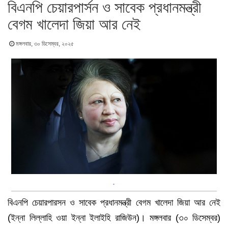
বিএনপি চেয়ারপার্সন ও সাবেক প্রধানমন্ত্রী
বেগম খালেদা জিয়া আর নেই
মঙ্গলবার, ৩০ ডিসেম্বর, ২০২৫
.
বিএনপি চেয়ারপারসন ও সাবেক প্রধানমন্ত্রী বেগম খালেদা জিয়া আর নেই
(ইন্না লিল্লাহি ওয়া ইন্না ইলাইহি রাজিউন)। মঙ্গলবার (৩০ ডিসেম্বর)