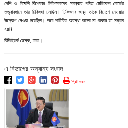
দেশি ও বিদেশি বিশেষজ্ঞ চিকিৎসকদের সমন্বয়ে গঠিত মেডিকেল বোর্ডের
তত্ত্বাবধানে তার চিকিৎসা চলছিল। চিকিৎসার জন্য তাকে বিদেশে নেওয়ার
উদ্যোগ নেওয়া হয়েছিল। তবে শারীরিক অবস্থা ভালো না থাকায় তা সম্ভব
হয়নি।
বিডিইয়র্ক ডেস্ক, ঢাকা।
এ বিভাগের অন্যান্য সংবাদ
প্রিন্ট করুন