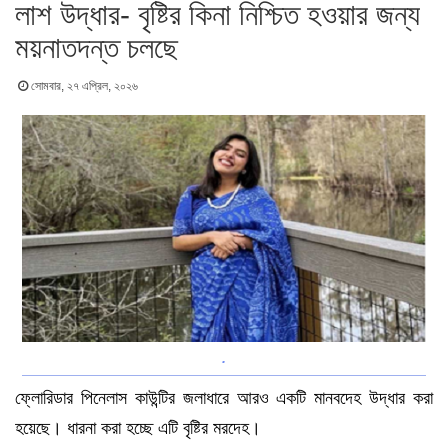
লাশ উদ্ধার- বৃষ্টির কিনা নিশ্চিত হওয়ার জন্য
ময়নাতদন্ত চলছে
সোমবার, ২৭ এপ্রিল, ২০২৬
.
ফ্লোরিডার পিনেলাস কাউন্টির জলাধারে আরও একটি মানবদেহ উদ্ধার করা
হয়েছে। ধারনা করা হচ্ছে এটি বৃষ্টির মরদেহ।