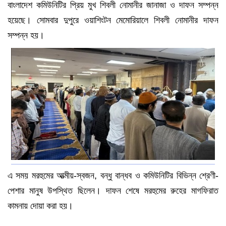
বাংলাদেশ কমিউনিটির প্রিয় মুখ শিবলী নোমানীর জানাজা ও দাফন সম্পন্ন
হয়েছে। সোমবার দুপুরে ওয়াশিংটন মেমোরিয়ালে শিবলী নোমানীর দাফন
সম্পন্ন হয়।
এ সময় মরহুমের আত্মীয়-স্বজন, বন্ধু বান্ধব ও কমিউনিটির বিভিন্ন শ্রেণী-
পেশার মানুষ উপস্থিত ছিলেন। দাফন শেষে মরহুমের রুহের মাগফিরাত
কামনায় দোয়া করা হয়।