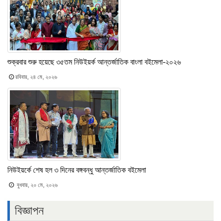
শুক্রবার শুরু হয়েছে ৩৫তম নিউইয়র্ক আন্তর্জাতিক বাংলা বইমেলা-২০২৬
রবিবার, ২৪ মে, ২০২৬
নিউইয়র্কে শেষ হল ৩ দিনের বঙ্গবন্ধু আন্তর্জাতিক বইমেলা
বুধবার, ২০ মে, ২০২৬
বিজ্ঞাপন