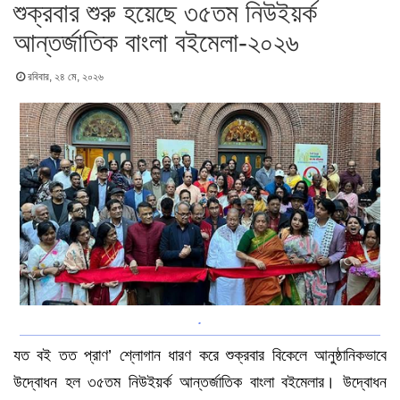
শুক্রবার শুরু হয়েছে ৩৫তম নিউইয়র্ক
আন্তর্জাতিক বাংলা বইমেলা-২০২৬
রবিবার, ২৪ মে, ২০২৬
.
যত বই তত প্রাণ’ শ্লোগান ধারণ করে শুক্রবার বিকেলে আনুষ্ঠানিকভাবে
উদ্বোধন হল ৩৫তম নিউইয়র্ক আন্তর্জাতিক বাংলা বইমেলার। উদ্বোধন