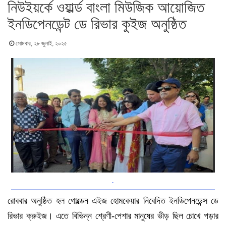
নিউইয়র্কে ওয়ার্ল্ড বাংলা মিউজিক আয়োজিত
ইনডিপেনডেন্ট ডে রিভার কুইজ অনুষ্ঠিত
সোমবার, ২৮ জুলাই, ২০২৫
.
রোববার অনুষ্ঠিত হল গোল্ডেন এইজ হোমকেয়ার নিবেদিত ইনডিপেনডেন্স ডে
রিভার ক্রুইজ। এতে বিভিন্ন শ্রেণী-পেশার মানুষের ভীড় ছিল চোখে পড়ার