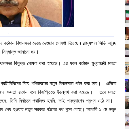
.
ের বর্তমান বিধানসভা ভেঙে দেওয়ার ঘোষণা দিয়েছেন রাজ্যপাল সিভি আনন্দ
 সিদ্ধান্ত জানানো হয়।
িধানসভা বিলুপ্ত ঘোষণা করা হয়েছে। এর ফলে বর্তমান মুখ্যমন্ত্রী মমতা
।
জনপ্রতিনিধিদের নিয়ে পশ্চিমবঙ্গের নতুন বিধানসভা গঠন করা হবে। এদিকে
ভাঙার ক্ষমতা রাখেন বলে বিজ্ঞপ্তিতে উল্লেখ করা হয়েছে। তবে মমতা
 করেছেন, তিনি নির্বাচনে পরাজিত হননি, তাই পদত্যাগের প্রশ্ন ওঠে না।
মেয়াদ শেষ হওয়ায় নতুন সরকার গঠনের পথ খুলে গেছে। আগামী ৯ মে নতুন